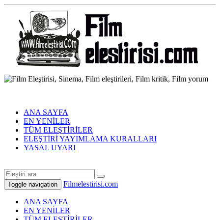
ANA SAYFA
EN YENİLER
TÜM ELEŞTİRİLER
ELEŞTİRİ YAYIMLAMA KURALLARI
YASAL UYARI
Filmelestirisi.com
Toggle navigation
ANA SAYFA
EN YENİLER
TÜM ELEŞTİRİLER