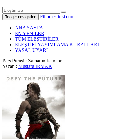
Filmelestirisi.com
Toggle navigation
ANA SAYFA
EN YENİLER
TÜM ELEŞTİRİLER
ELEŞTİRİ YAYIMLAMA KURALLARI
YASAL UYARI
Pers Prensi : Zamanın Kumları
Yazan :
Mustafa IRMAK