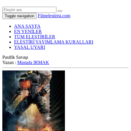
Filmelestirisi.com
Toggle navigation
ANA SAYFA
EN YENİLER
TÜM ELEŞTİRİLER
ELEŞTİRİ YAYIMLAMA KURALLARI
YASAL UYARI
Pasifik Savaşı
Yazan :
Mustafa IRMAK