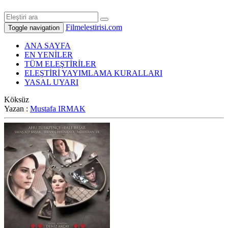
Filmelestirisi.com
Toggle navigation
ANA SAYFA
EN YENİLER
TÜM ELEŞTİRİLER
ELEŞTİRİ YAYIMLAMA KURALLARI
YASAL UYARI
Köksüz
Yazan :
Mustafa IRMAK