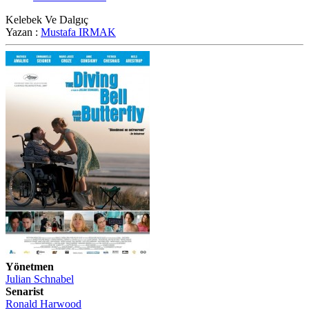
Kelebek Ve Dalgıç
Yazan :
Mustafa IRMAK
Yönetmen
Julian Schnabel
Senarist
Ronald Harwood