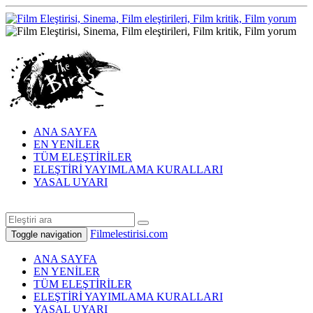
ANA SAYFA
EN YENİLER
TÜM ELEŞTİRİLER
ELEŞTİRİ YAYIMLAMA KURALLARI
YASAL UYARI
Filmelestirisi.com
Toggle navigation
ANA SAYFA
EN YENİLER
TÜM ELEŞTİRİLER
ELEŞTİRİ YAYIMLAMA KURALLARI
YASAL UYARI