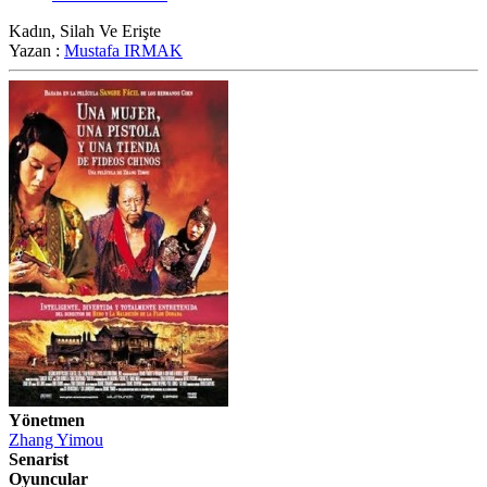
Kadın, Silah Ve Erişte
Yazan :
Mustafa IRMAK
Yönetmen
Zhang Yimou
Senarist
Oyuncular