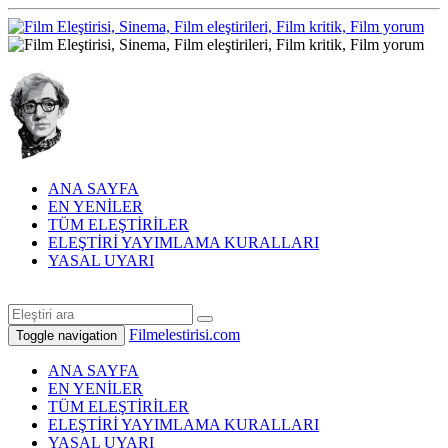
ANA SAYFA
EN YENİLER
TÜM ELEŞTİRİLER
ELEŞTİRİ YAYIMLAMA KURALLARI
YASAL UYARI
Filmelestirisi.com
Toggle navigation
ANA SAYFA
EN YENİLER
TÜM ELEŞTİRİLER
ELEŞTİRİ YAYIMLAMA KURALLARI
YASAL UYARI