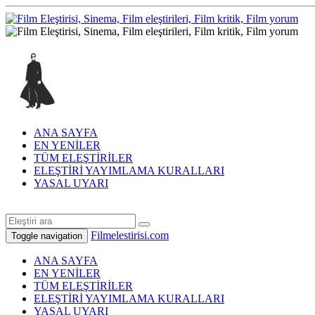
ANA SAYFA
EN YENİLER
TÜM ELEŞTİRİLER
ELEŞTİRİ YAYIMLAMA KURALLARI
YASAL UYARI
Filmelestirisi.com
Toggle navigation
ANA SAYFA
EN YENİLER
TÜM ELEŞTİRİLER
ELEŞTİRİ YAYIMLAMA KURALLARI
YASAL UYARI