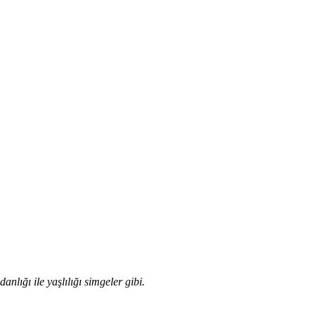
nlığı ile yaşlılığı simgeler gibi.