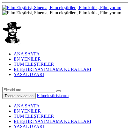
ANA SAYFA
EN YENİLER
TÜM ELEŞTİRİLER
ELEŞTİRİ YAYIMLAMA KURALLARI
YASAL UYARI
Filmelestirisi.com
Toggle navigation
ANA SAYFA
EN YENİLER
TÜM ELEŞTİRİLER
ELEŞTİRİ YAYIMLAMA KURALLARI
YASAL UYARI