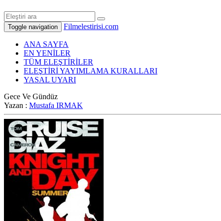
Filmelestirisi.com
Toggle navigation
ANA SAYFA
EN YENİLER
TÜM ELEŞTİRİLER
ELEŞTİRİ YAYIMLAMA KURALLARI
YASAL UYARI
Gece Ve Gündüz
Yazan :
Mustafa IRMAK