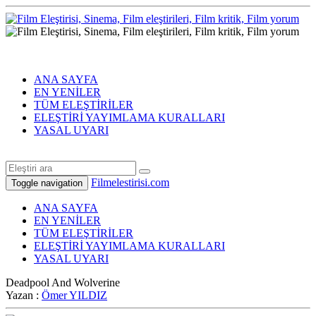
ANA SAYFA
EN YENİLER
TÜM ELEŞTİRİLER
ELEŞTİRİ YAYIMLAMA KURALLARI
YASAL UYARI
Filmelestirisi.com
Toggle navigation
ANA SAYFA
EN YENİLER
TÜM ELEŞTİRİLER
ELEŞTİRİ YAYIMLAMA KURALLARI
YASAL UYARI
Deadpool And Wolverine
Yazan :
Ömer YILDIZ