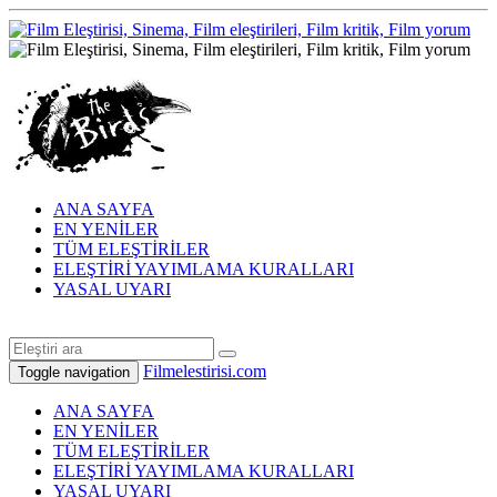
ANA SAYFA
EN YENİLER
TÜM ELEŞTİRİLER
ELEŞTİRİ YAYIMLAMA KURALLARI
YASAL UYARI
Filmelestirisi.com
Toggle navigation
ANA SAYFA
EN YENİLER
TÜM ELEŞTİRİLER
ELEŞTİRİ YAYIMLAMA KURALLARI
YASAL UYARI