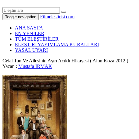
Filmelestirisi.com
Toggle navigation
ANA SAYFA
EN YENİLER
TÜM ELEŞTİRİLER
ELEŞTİRİ YAYIMLAMA KURALLARI
YASAL UYARI
Celal Tan Ve Ailesinin Aşırı Acıklı Hikayesi ( Altın Koza 2012 )
Yazan :
Mustafa IRMAK