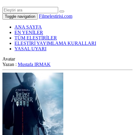
Filmelestirisi.com
Toggle navigation
ANA SAYFA
EN YENİLER
TÜM ELEŞTİRİLER
ELEŞTİRİ YAYIMLAMA KURALLARI
YASAL UYARI
Avatar
Yazan :
Mustafa IRMAK