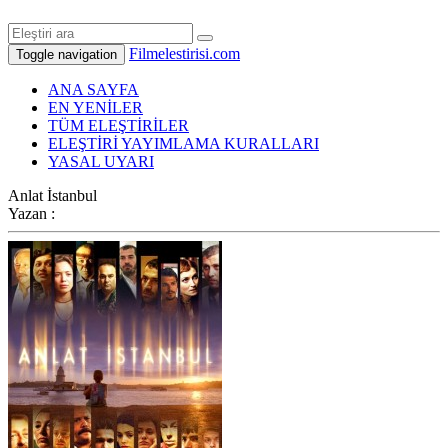
Filmelestirisi.com
Toggle navigation
ANA SAYFA
EN YENİLER
TÜM ELEŞTİRİLER
ELEŞTİRİ YAYIMLAMA KURALLARI
YASAL UYARI
Anlat İstanbul
Yazan :