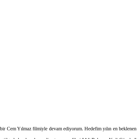
ne bir Cem Yılmaz filmiyle devam ediyorum. Hedefim yılın en beklenen