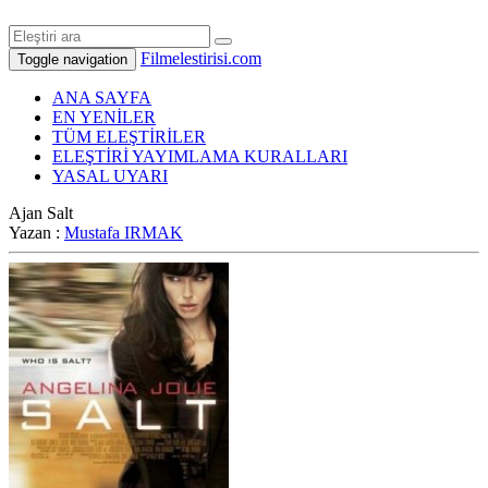
Filmelestirisi.com
Toggle navigation
ANA SAYFA
EN YENİLER
TÜM ELEŞTİRİLER
ELEŞTİRİ YAYIMLAMA KURALLARI
YASAL UYARI
Ajan Salt
Yazan :
Mustafa IRMAK