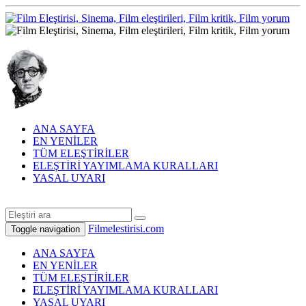
ANA SAYFA
EN YENİLER
TÜM ELEŞTİRİLER
ELEŞTİRİ YAYIMLAMA KURALLARI
YASAL UYARI
Filmelestirisi.com
Toggle navigation
ANA SAYFA
EN YENİLER
TÜM ELEŞTİRİLER
ELEŞTİRİ YAYIMLAMA KURALLARI
YASAL UYARI