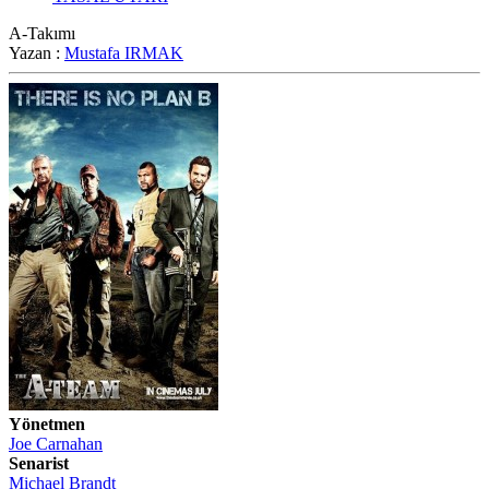
A-Takımı
Yazan :
Mustafa IRMAK
Yönetmen
Joe Carnahan
Senarist
Michael Brandt