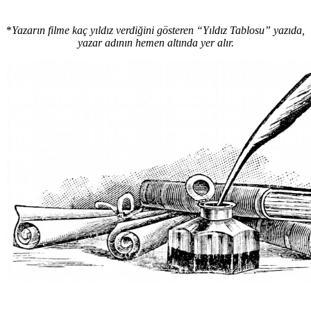
*
Yazarın filme kaç yıldız verdiğini gösteren “Yıldız Tablosu” yazıda,
yazar adının hemen altında yer alır.