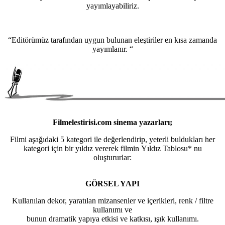
yayımlayabiliriz.
“Editörümüz tarafından uygun bulunan eleştiriler en kısa zamanda
yayımlanır. “
Filmelestirisi.com sinema yazarları;
Filmi aşağıdaki 5 kategori ile değerlendirip, yeterli buldukları her
kategori için bir yıldız vererek filmin Yıldız Tablosu* nu
oluştururlar:
GÖRSEL YAPI
Kullanılan dekor, yaratılan mizansenler ve içerikleri, renk / filtre
kullanımı ve
bunun dramatik yapıya etkisi ve katkısı, ışık kullanımı.