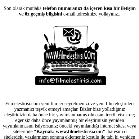
Son olarak mutlaka
telefon numaranızı da içeren kısa bir iletişim
ve öz geçmiş bilgisini
e-mail adresimize yollayınız..
Filmelestirisi.com yeni filmler seyretmenizi ve yeni film eleştirileri
yazmanızı teşvik etmeyi amaçlar. Bizler bize yolladığınız
eleştirinizin daha önce hiç yayımlanmamış olmasını tercih etsek de;
eğer siz daha önce yayımlanmış bir eleştirinizin yeniden
yayımlanmasını istiyorsanız; önceki yayımlandığı internet sitesi veya
sitelerinde
“Kaynak: www.filmelestirisi.com”
ibaresini o
sitelerdeki yazılarınızın sonuna eklemeniz koşulu ile tabi ki yeniden