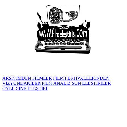
ARŞİVİMDEN FİLMLER
FİLM FESTİVALLERİNDEN
VİZYONDAKİLER
FİLM ANALİZ
SON ELEŞTİRİLER
ÖYLE-SİNE ELEŞTİRİ